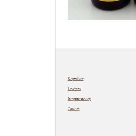
Köpvillkor
Leverans
Integritetspolicy
Cookies