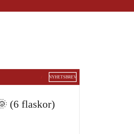
NYHETSBREV
 (6 flaskor)